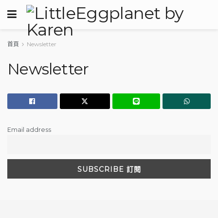
首頁
Newsletter
Newsletter
Email address