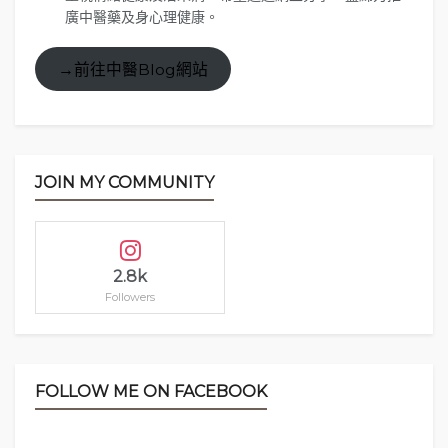
（約HKD$1015）。
廣中醫藥及身心理健康。
→前往中醫Blog網站
JOIN MY COMMUNITY
2.8k
Followers
FOLLOW ME ON FACEBOOK