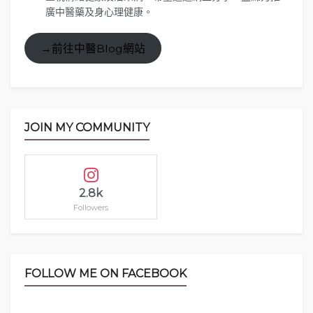
廣中醫藥及身心理健康。
→前往中醫Blog網站
JOIN MY COMMUNITY
漢服個人拍攝服務
2.8k
Followers
FOLLOW ME ON FACEBOOK