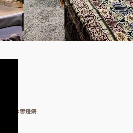
木曾道冰雪燈祭