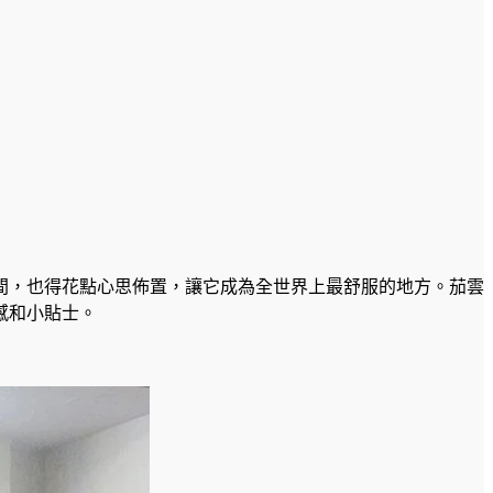
間，也得花點心思佈置，讓它成為全世界上最舒服的地方。茄雲
感和小貼士。