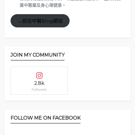
廣中醫藥及身心理健康。
→前往中醫Blog網站
JOIN MY COMMUNITY
2.8k
Followers
FOLLOW ME ON FACEBOOK