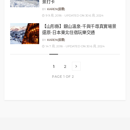
景打卡
BY
KAREN(茄雲)
9 9 月, 2018 - UPDATED ON 30 6 月, 2024
【山形縣】銀山溫泉-千與千尋真實場景
還原-日本東北住宿玩樂交通
BY
KAREN(茄雲)
14 7 月, 2018 - UPDATED ON 30 6 月, 2024
1
2
PAGE 1 OF 2