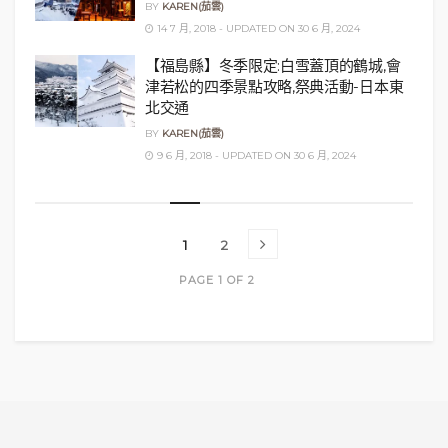
BY
KAREN(茄雲)
14 7 月, 2018 - UPDATED ON 30 6 月, 2024
【福島縣】冬季限定:白雪蓋頂的鶴城,會
津若松的四季景點攻略,祭典活動-日本東
北交通
BY
KAREN(茄雲)
9 6 月, 2018 - UPDATED ON 30 6 月, 2024
1
2
PAGE 1 OF 2