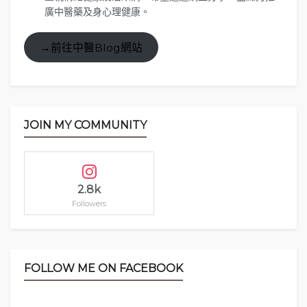
廣中醫藥及身心理健康。
→前往中醫Blog網站
JOIN MY COMMUNITY
2.8k
Followers
FOLLOW ME ON FACEBOOK